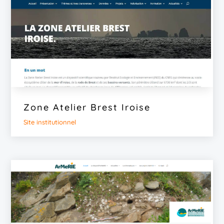
Zone Atelier Brest Iroise
Site institutionnel