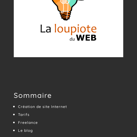
Sommaire
Création de site Internet
Tarifs
Freelance
Le blog