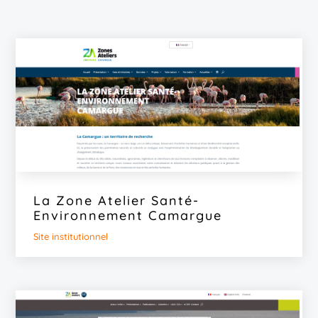
La Zone Atelier Santé-
Environnement Camargue
Site institutionnel