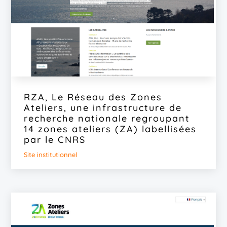
RZA, Le Réseau des Zones
Ateliers, une infrastructure de
recherche nationale regroupant
14 zones ateliers (ZA) labellisées
par le CNRS
Site institutionnel