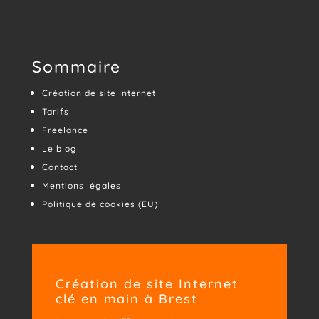
Sommaire
Création de site Internet
Tarifs
Freelance
Le blog
Contact
Mentions légales
Politique de cookies (EU)
Création de site Internet
clé en main à Brest