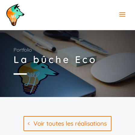
Portfolio
La bûche Eco
Voir toutes les réalisations