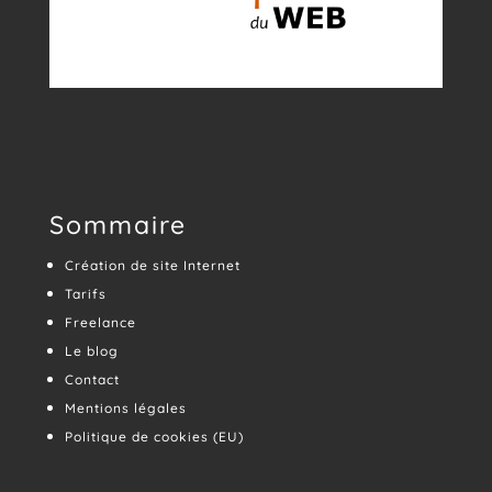
Sommaire
Création de site Internet
Tarifs
Freelance
Le blog
Contact
Mentions légales
Politique de cookies (EU)