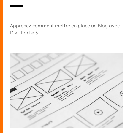
Apprenez comment mettre en place un Blog avec
Divi, Partie 3.