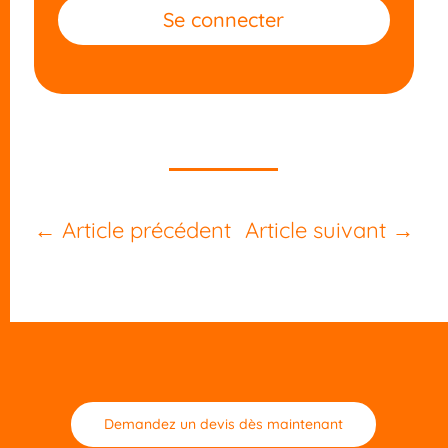
Se connecter
←
Article précédent
Article suivant
→
Demandez un devis dès maintenant