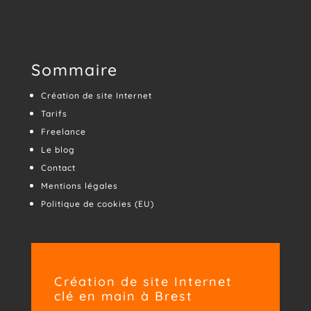
Sommaire
Création de site Internet
Tarifs
Freelance
Le blog
Contact
Mentions légales
Politique de cookies (EU)
Création de site Internet
clé en main à Brest